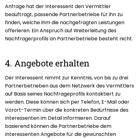
Anfrage hat der Interessent den Vermittler
beauftragt, passende Partnerbetriebe für ihn zu
finden, welche ihm die nachgefragten Leistungen
offerieren. Ein Anspruch auf Weiterleitung des
Nachfragerprofils an Partnerbetriebe besteht nicht.
4. Angebote erhalten
Der Interessent nimmt zur Kenntnis, von bis zu drei
Partnerbetrieben aus dem Netzwerk des Vermittlers
auf Basis seines Nachfrageprofils kontaktiert zu
werden. Diese können sich per Telefon, E-Mail oder
Vorort-Termin über die konkreten Bedürfnisse des
Interessenten im Detail informieren. Darauf
basierend können die Partnerbetriebe dem
Interessenten Angebote für die gewünschten