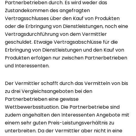
Partnerbetrieben durch. Es wird weder das
Zustandekommen des angefragten
Vertragsschlusses über den Kauf von Produkten
oder die Erbringung von Dienstleistungen, noch eine
Vertragsdurchführung von dem Vermittler
geschuldet. Etwaige Vertragsabschlüsse für die
Erbringung von Dienstleistungen und den Kauf von
Produkten erfolgen nur zwischen Partnerbetrieben
und Interessenten.
Der Vermittler schafft durch das Vermitteln von bis
zu drei Vergleichsangeboten bei den
Partnerbetrieben eine gewisse
Wettbewerbssituation. Die Partnerbetriebe sind
zudem angehalten den Interessenten Angebote mit
einem sehr guten Preis-Leistungsverhältnis zu
unterbreiten. Da der Vermittler aber nicht in eine