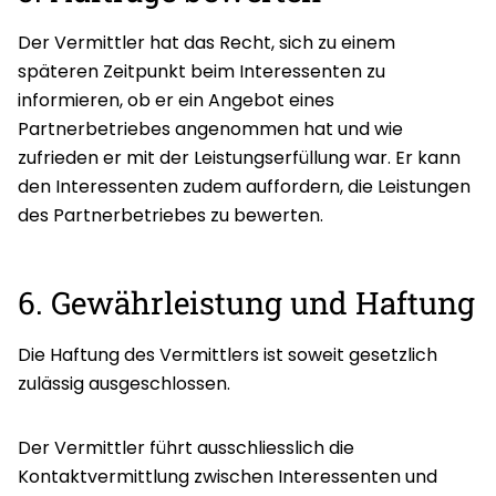
Der Vermittler hat das Recht, sich zu einem
späteren Zeitpunkt beim Interessenten zu
informieren, ob er ein Angebot eines
Partnerbetriebes angenommen hat und wie
zufrieden er mit der Leistungserfüllung war. Er kann
den Interessenten zudem auffordern, die Leistungen
des Partnerbetriebes zu bewerten.
6. Gewährleistung und Haftung
Die Haftung des Vermittlers ist soweit gesetzlich
zulässig ausgeschlossen.
Der Vermittler führt ausschliesslich die
Kontaktvermittlung zwischen Interessenten und