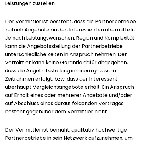
Leistungen zustellen.
Der Vermittler ist bestrebt, dass die Partnerbetriebe
zeitnah Angebote an den Interessenten übermitteln.
Je nach Leistungswünschen, Region und Komplexität
kann die Angebotsstellung der Partnerbetriebe
unterschiedliche Zeiten in Anspruch nehmen. Der
Vermittler kann keine Garantie dafür abgegeben,
dass die Angebotsstellung in einem gewissen
Zeitrahmen erfolgt, bzw. dass der Interessent
überhaupt Vergleichsangebote erhält. Ein Anspruch
auf Erhalt eines oder mehrerer Angebote und/oder
auf Abschluss eines darauf folgenden Vertrages
besteht gegenüber dem Vermittler nicht.
Der Vermittler ist bemüht, qualitativ hochwertige
Partnerbetriebe in sein Netzwerk aufzunehmen, um