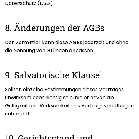
Datenschutz (DSG).
8. Änderungen der AGBs
Der Vermittler kann diese AGBs jederzeit und ohne
die Nennung von Gründen anpassen.
9. Salvatorische Klausel
Sollten einzelne Bestimmungen dieses Vertrages
unwirksam oder nichtig sein, bleibt davon die
Gültigkeit und Wirksamkeit des Vertrages im Übrigen
unberührt.
10. Gerichtsstand und