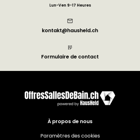
Lun-Ven 9-17 Heures
kontakt@hausheld.ch
Formulaire de contact
À propos de nous
Paramètres des cookies