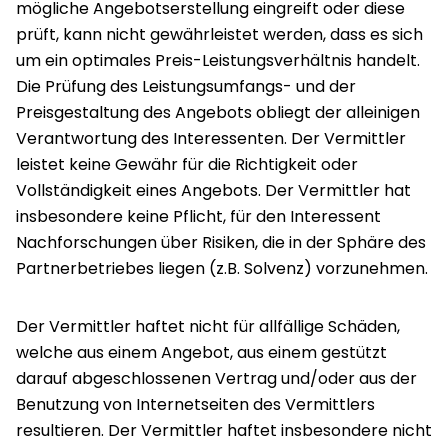
mögliche Angebotserstellung eingreift oder diese
prüft, kann nicht gewährleistet werden, dass es sich
um ein optimales Preis-Leistungsverhältnis handelt.
Die Prüfung des Leistungsumfangs- und der
Preisgestaltung des Angebots obliegt der alleinigen
Verantwortung des Interessenten. Der Vermittler
leistet keine Gewähr für die Richtigkeit oder
Vollständigkeit eines Angebots. Der Vermittler hat
insbesondere keine Pflicht, für den Interessent
Nachforschungen über Risiken, die in der Sphäre des
Partnerbetriebes liegen (z.B. Solvenz) vorzunehmen.
Der Vermittler haftet nicht für allfällige Schäden,
welche aus einem Angebot, aus einem gestützt
darauf abgeschlossenen Vertrag und/oder aus der
Benutzung von Internetseiten des Vermittlers
resultieren. Der Vermittler haftet insbesondere nicht