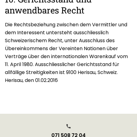
anwendbares Recht
Die Rechtsbeziehung zwischen dem Vermittler und
dem Interessent untersteht ausschliesslich
Schweizerischem Recht, unter Ausschluss des
Übereinkommens der Vereinten Nationen über
Verträge über den internationalen Warenkauf vom
11. April 1980. Ausschliesslicher Gerichtsstand für
allfällige Streitigkeiten ist 9100 Herisau, Schweiz.
Herisau, den 01.02.2016
071 508 72 04