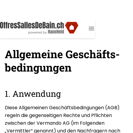
Allgemeine Geschäfts­
bedingungen
1. Anwendung
Diese Allgemeinen Geschäftsbedingungen (AGB)
regeln die gegenseitigen Rechte und Pflichten
zwischen der Vermando AG (im Folgenden
„Vermittler“ genannt) und den Nachfragern nach