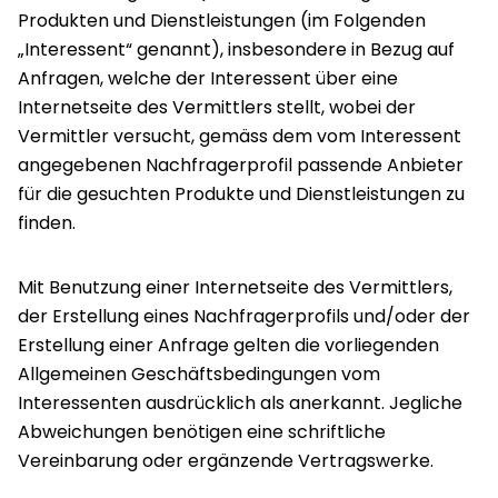
Produkten und Dienstleistungen (im Folgenden
„Interessent“ genannt), insbesondere in Bezug auf
Anfragen, welche der Interessent über eine
Internetseite des Vermittlers stellt, wobei der
Vermittler versucht, gemäss dem vom Interessent
angegebenen Nachfragerprofil passende Anbieter
für die gesuchten Produkte und Dienstleistungen zu
finden.
Mit Benutzung einer Internetseite des Vermittlers,
der Erstellung eines Nachfragerprofils und/oder der
Erstellung einer Anfrage gelten die vorliegenden
Allgemeinen Geschäftsbedingungen vom
Interessenten ausdrücklich als anerkannt. Jegliche
Abweichungen benötigen eine schriftliche
Vereinbarung oder ergänzende Vertragswerke.