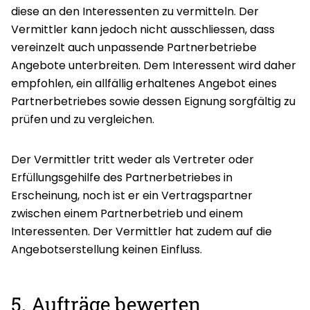
diese an den Interessenten zu vermitteln. Der
Vermittler kann jedoch nicht ausschliessen, dass
vereinzelt auch unpassende Partnerbetriebe
Angebote unterbreiten. Dem Interessent wird daher
empfohlen, ein allfällig erhaltenes Angebot eines
Partnerbetriebes sowie dessen Eignung sorgfältig zu
prüfen und zu vergleichen.
Der Vermittler tritt weder als Vertreter oder
Erfüllungsgehilfe des Partnerbetriebes in
Erscheinung, noch ist er ein Vertragspartner
zwischen einem Partnerbetrieb und einem
Interessenten. Der Vermittler hat zudem auf die
Angebotserstellung keinen Einfluss.
5. Aufträge bewerten