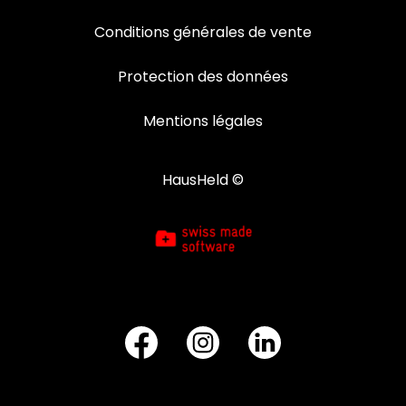
Conditions générales de vente
Protection des données
Mentions légales
HausHeld ©