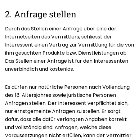
2. Anfrage stellen
Durch das Stellen einer Anfrage über eine der
Internetseiten des Vermittlers, schliesst der
Interessent einen Vertrag zur Vermittlung für die von
ihm gesuchten Produkte bzw. Dienstleistungen ab.
Das Stellen einer Anfrage ist für den Interessenten
unverbindlich und kostenlos.
Es dürfen nur natürliche Personen nach Vollendung
des 18. Altersjahres sowie juristische Personen
Anfragen stellen. Der Interessent verpflichtet sich,
nur ernstgemeinte Anfragen zu stellen. Er sorgt
dafür, dass alle dafür verlangten Angaben korrekt
und vollständig sind. Anfragen, welche diese
Voraussetzungen nicht erfüllen, kann der Vermittler