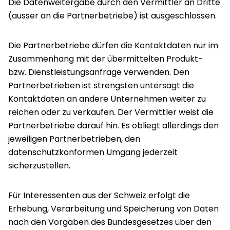
Die Datenweitergabe durch den Vermittler an Dritte
(ausser an die Partnerbetriebe) ist ausgeschlossen.
Die Partnerbetriebe dürfen die Kontaktdaten nur im
Zusammenhang mit der übermittelten Produkt-
bzw. Dienstleistungsanfrage verwenden. Den
Partnerbetrieben ist strengsten untersagt die
Kontaktdaten an andere Unternehmen weiter zu
reichen oder zu verkaufen. Der Vermittler weist die
Partnerbetriebe darauf hin. Es obliegt allerdings den
jeweiligen Partnerbetrieben, den
datenschutzkonformen Umgang jederzeit
sicherzustellen.
Für Interessenten aus der Schweiz erfolgt die
Erhebung, Verarbeitung und Speicherung von Daten
nach den Vorgaben des Bundesgesetzes über den