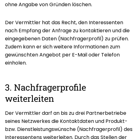
ohne Angabe von Gründen löschen.
Der Vermittler hat das Recht, den Interessenten
nach Empfang der Anfrage zu kontaktieren und die
eingegebenen Daten (Nachfragerprofil) zu prüfen.
Zudem kann er sich weitere Informationen zum
gewünschten Angebot per E-Mail oder Telefon
einholen.
3. Nachfragerprofile
weiterleiten
Der Vermittler darf an bis zu drei Partnerbetriebe
seines Netzwerkes die Kontaktdaten und Produkt-
bzw. Dienstleistungswünsche (Nachfragerprofil) des
Interessentens weiterleiten. Durch das Stellen der