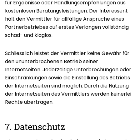
für Ergebnisse oder Handlungsempfehlungen aus
kostenlosen Beratungsleistungen. Der Interessent
hält den Vermittler für allfällige Ansprüche eines
Partnerbetriebes auf erstes Verlangen vollständig
schad- und klaglos.
Schliesslich leistet der Vermittler keine Gewähr für
den ununterbrochenen Betrieb seiner
Internetseiten. Jederzeitige Unterbrechungen oder
Einschränkungen sowie die Einstellung des Betriebs
der Internetseiten sind möglich. Durch die Nutzung
der Internetseiten des Vermittlers werden keinerlei
Rechte übertragen.
7. Datenschutz